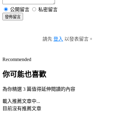
公開留言
私密留言
發佈留言
請先
登入
以發表留言。
Recommended
你可能也喜歡
為你精選 3 篇值得延伸閱讀的內容
載入推薦文章中...
目前沒有推薦文章