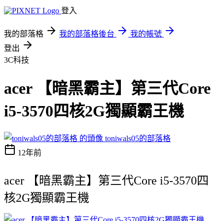
登入
我的部落格
我的部落格後台
我的帳號
登出
3C科技
acer 【暗黑霸主】第三代Core
i5-3570四核2G獨顯霸王機
toniwals05的部落格
12年前
acer 【暗黑霸主】第三代Core i5-3570四
核2G獨顯霸王機